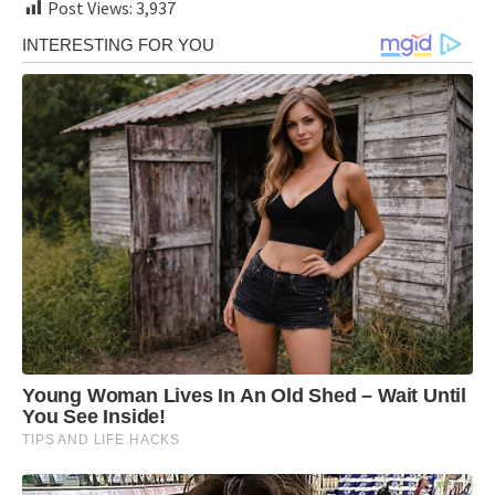
Post Views:
3,937