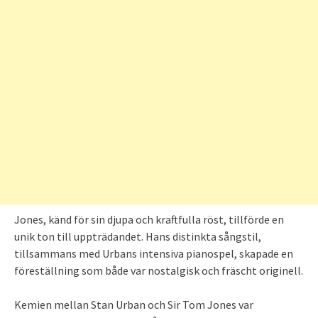
Jones, känd för sin djupa och kraftfulla röst, tillförde en
unik ton till uppträdandet. Hans distinkta sångstil,
tillsammans med Urbans intensiva pianospel, skapade en
föreställning som både var nostalgisk och fräscht originell.
Kemien mellan Stan Urban och Sir Tom Jones var