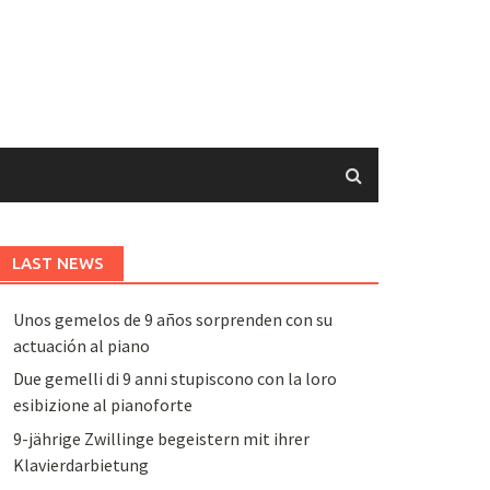
LAST NEWS
Unos gemelos de 9 años sorprenden con su
actuación al piano
Due gemelli di 9 anni stupiscono con la loro
esibizione al pianoforte
9-jährige Zwillinge begeistern mit ihrer
Klavierdarbietung