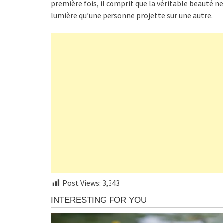
première fois, il comprit que la véritable beauté ne
lumière qu’une personne projette sur une autre.
Post Views:
3,343