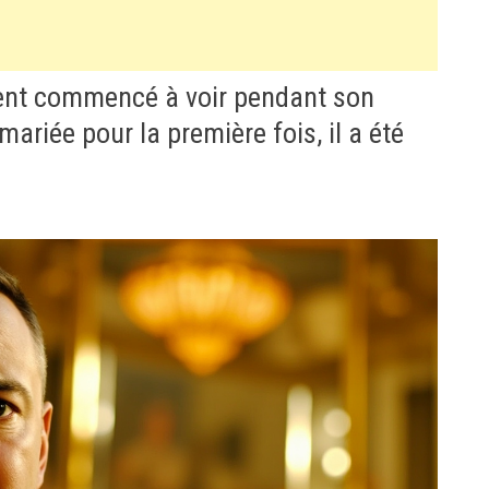
nt commencé à voir pendant son
mariée pour la première fois, il a été