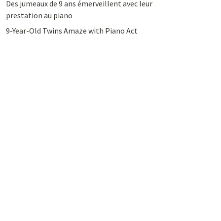
Des jumeaux de 9 ans émerveillent avec leur
prestation au piano
9-Year-Old Twins Amaze with Piano Act