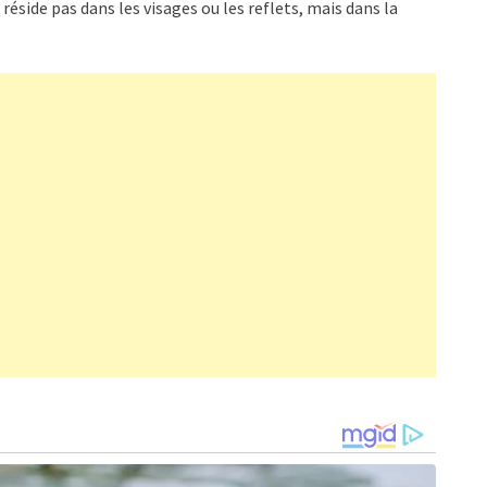
 réside pas dans les visages ou les reflets, mais dans la