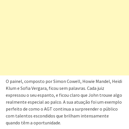
O painel, composto por Simon Cowell, Howie Mandel, Heidi
Klum e Sofia Vergara, ficou sem palavras. Cada juiz
expressou o seu espanto, e ficou claro que John trouxe algo
realmente especial ao palco. A sua atuação foi um exemplo
perfeito de como o AGT continua a surpreender o público
com talentos escondidos que brilham intensamente
quando têm a oportunidade.