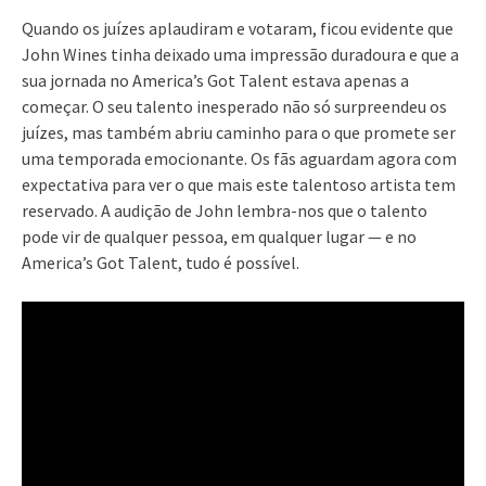
Quando os juízes aplaudiram e votaram, ficou evidente que
John Wines tinha deixado uma impressão duradoura e que a
sua jornada no America’s Got Talent estava apenas a
começar. O seu talento inesperado não só surpreendeu os
juízes, mas também abriu caminho para o que promete ser
uma temporada emocionante. Os fãs aguardam agora com
expectativa para ver o que mais este talentoso artista tem
reservado. A audição de John lembra-nos que o talento
pode vir de qualquer pessoa, em qualquer lugar — e no
America’s Got Talent, tudo é possível.