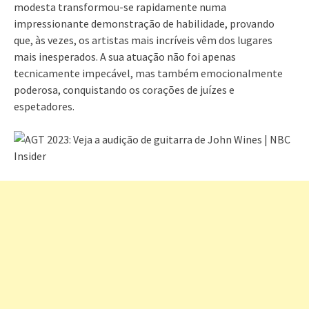
modesta transformou-se rapidamente numa
impressionante demonstração de habilidade, provando
que, às vezes, os artistas mais incríveis vêm dos lugares
mais inesperados. A sua atuação não foi apenas
tecnicamente impecável, mas também emocionalmente
poderosa, conquistando os corações de juízes e
espetadores.