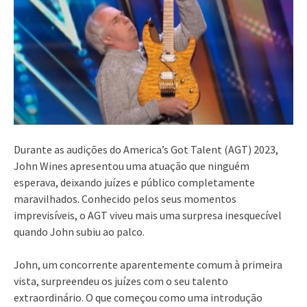
Durante as audições do America’s Got Talent (AGT) 2023,
John Wines apresentou uma atuação que ninguém
esperava, deixando juízes e público completamente
maravilhados. Conhecido pelos seus momentos
imprevisíveis, o AGT viveu mais uma surpresa inesquecível
quando John subiu ao palco.
John, um concorrente aparentemente comum à primeira
vista, surpreendeu os juízes com o seu talento
extraordinário. O que começou como uma introdução