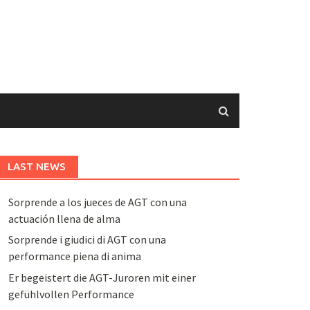
LAST NEWS
Sorprende a los jueces de AGT con una
actuación llena de alma
Sorprende i giudici di AGT con una
performance piena di anima
Er begeistert die AGT-Juroren mit einer
gefühlvollen Performance