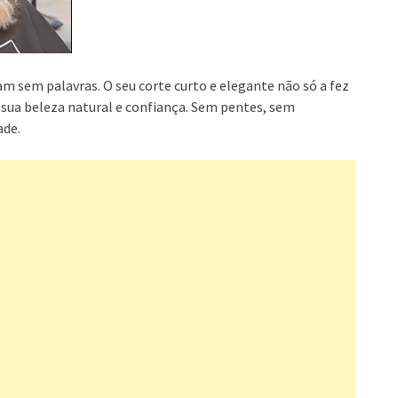
m sem palavras. O seu corte curto e elegante não só a fez
sua beleza natural e confiança. Sem pentes, sem
ade.