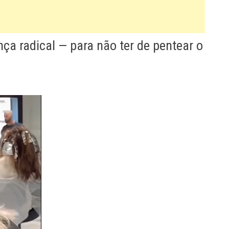
a radical — para não ter de pentear o