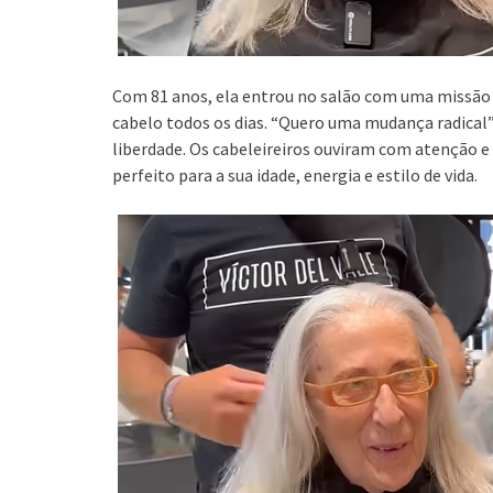
Com 81 anos, ela entrou no salão com uma missão c
cabelo todos os dias. “Quero uma mudança radical”, 
liberdade. Os cabeleireiros ouviram com atenção e
perfeito para a sua idade, energia e estilo de vida.