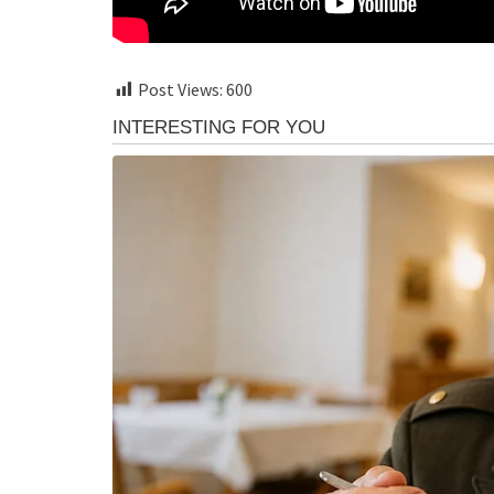
Post Views:
600