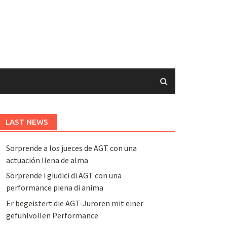
LAST NEWS
Sorprende a los jueces de AGT con una
actuación llena de alma
Sorprende i giudici di AGT con una
performance piena di anima
Er begeistert die AGT-Juroren mit einer
gefühlvollen Performance