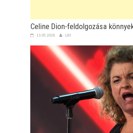
Celine Dion-feldolgozása könnyek
13.05.2026
Lilit