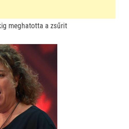
ig meghatotta a zsűrit