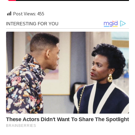
Post Views:
455