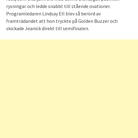
rysningar och ledde snabbt till stående ovationer.
Programledaren Lindsay Ell blev så berörd av
framträdandet att hon tryckte på Golden Buzzer och
skickade Jeanick direkt till semifinalen.