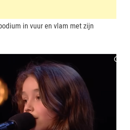
 podium in vuur en vlam met zijn