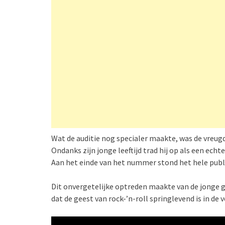
Wat de auditie nog specialer maakte, was de vreugd
Ondanks zijn jonge leeftijd trad hij op als een echt
Aan het einde van het nummer stond het hele publ
Dit onvergetelijke optreden maakte van de jonge gi
dat de geest van rock-’n-roll springlevend is in de