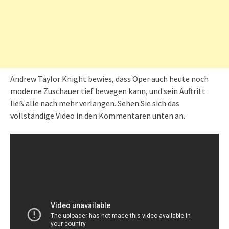
Andrew Taylor Knight bewies, dass Oper auch heute noch
moderne Zuschauer tief bewegen kann, und sein Auftritt
ließ alle nach mehr verlangen. Sehen Sie sich das
vollständige Video in den Kommentaren unten an.