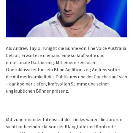
Als Andrew Taylor Knight die Bühne von The Voice Australia
betrat, erwartete niemand eine so kraftvolle und
emotionale Darbietung. Mit einem zeitlosen
Opernklassiker für sein Blind Audition zog Andrew sofort
die Aufmerksamkeit des Publikums und der Coaches auf sich
– dank seiner tiefen, kraftvollen Stimme und seiner
unglaublichen Bühnenpräsenz.
Mit zunehmender Intensität des Liedes waren die Juroren
sichtbar beeindruckt von der Klangfülle und Kontrolle