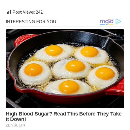
Post Views:
242