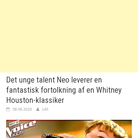
Det unge talent Neo leverer en
fantastisk fortolkning af en Whitney
Houston-klassiker
08.06.2026
Lilit