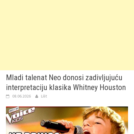
Mladi talenat Neo donosi zadivljujuću
interpretaciju klasika Whitney Houston
08.06.2026
Lilit