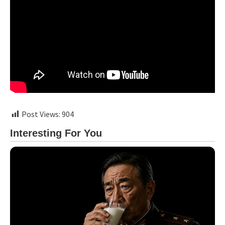
Post Views:
904