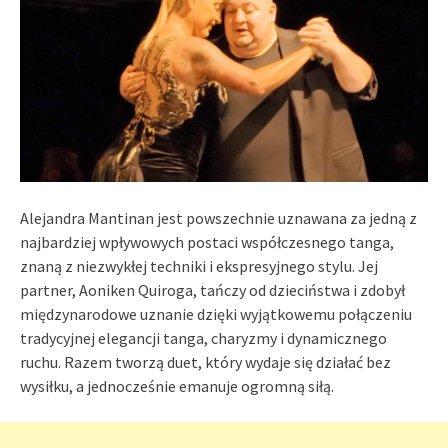
Alejandra Mantinan jest powszechnie uznawana za jedną z
najbardziej wpływowych postaci współczesnego tanga,
znaną z niezwykłej techniki i ekspresyjnego stylu. Jej
partner, Aoniken Quiroga, tańczy od dzieciństwa i zdobył
międzynarodowe uznanie dzięki wyjątkowemu połączeniu
tradycyjnej elegancji tanga, charyzmy i dynamicznego
ruchu. Razem tworzą duet, który wydaje się działać bez
wysiłku, a jednocześnie emanuje ogromną siłą.