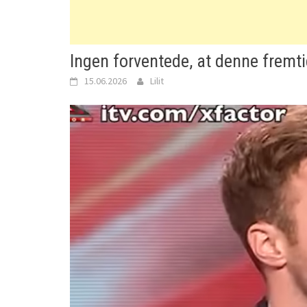
Ingen forventede, at denne fremti
15.06.2026
Lilit