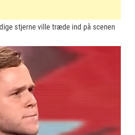
dige stjerne ville træde ind på scenen