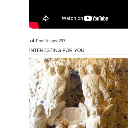
Post Views:
297