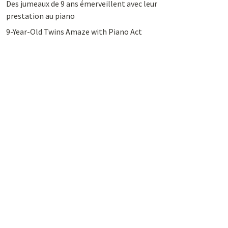
Des jumeaux de 9 ans émerveillent avec leur
prestation au piano
9-Year-Old Twins Amaze with Piano Act