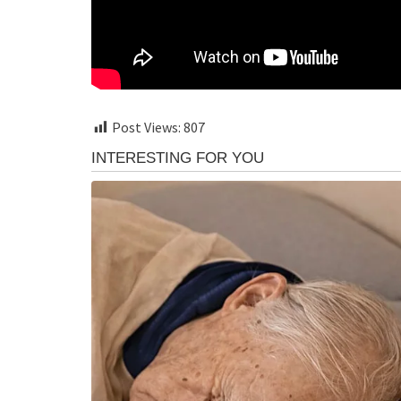
Post Views:
807