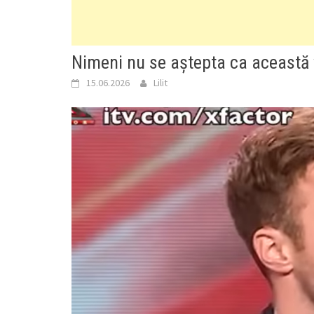
Nimeni nu se aștepta ca această 
15.06.2026
Lilit