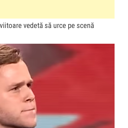
viitoare vedetă să urce pe scenă