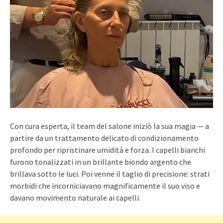
Con cura esperta, il team del salone iniziò la sua magia — a
partire da un trattamento delicato di condizionamento
profondo per ripristinare umidità e forza. I capelli bianchi
furono tonalizzati in un brillante biondo argento che
brillava sotto le luci. Poi venne il taglio di precisione: strati
morbidi che incorniciavano magnificamente il suo viso e
davano movimento naturale ai capelli.