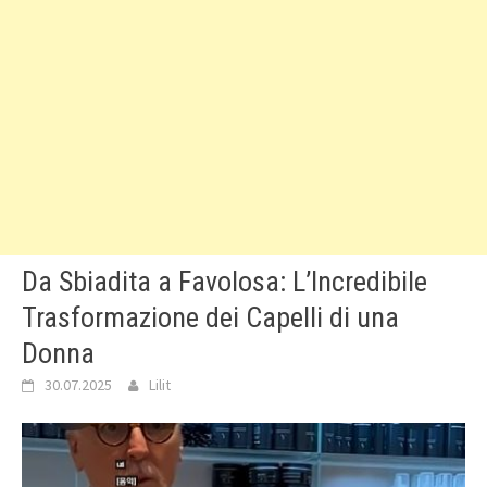
Da Sbiadita a Favolosa: L’Incredibile
Trasformazione dei Capelli di una
Donna
30.07.2025
Lilit