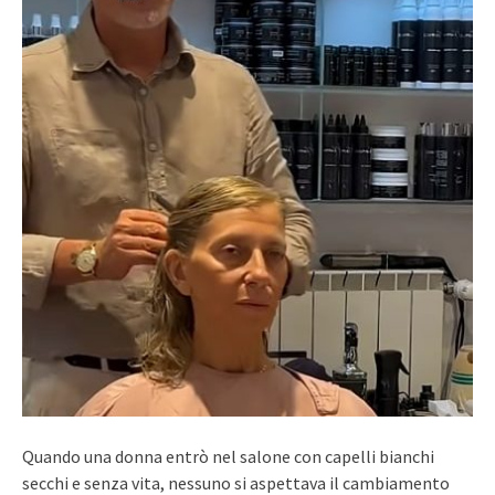
Quando una donna entrò nel salone con capelli bianchi
secchi e senza vita, nessuno si aspettava il cambiamento