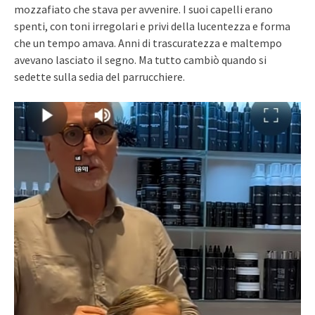
mozzafiato che stava per avvenire. I suoi capelli erano
spenti, con toni irregolari e privi della lucentezza e forma
che un tempo amava. Anni di trascuratezza e maltempo
avevano lasciato il segno. Ma tutto cambiò quando si
sedette sulla sedia del parrucchiere.