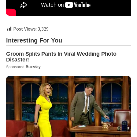
Post Views:
3,329