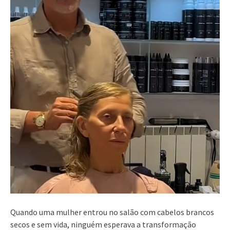
Quando uma mulher entrou no salão com cabelos brancos
secos e sem vida, ninguém esperava a transformação