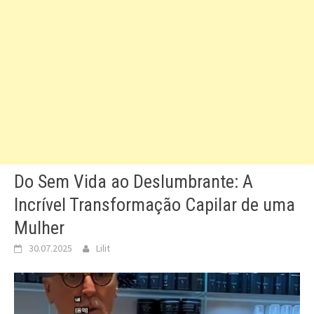
Do Sem Vida ao Deslumbrante: A
Incrível Transformação Capilar de uma
Mulher
30.07.2025
Lilit