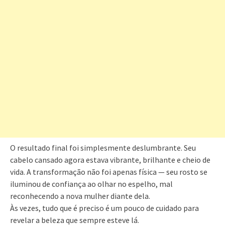
O resultado final foi simplesmente deslumbrante. Seu
cabelo cansado agora estava vibrante, brilhante e cheio de
vida. A transformação não foi apenas física — seu rosto se
iluminou de confiança ao olhar no espelho, mal
reconhecendo a nova mulher diante dela.
Às vezes, tudo que é preciso é um pouco de cuidado para
revelar a beleza que sempre esteve lá.