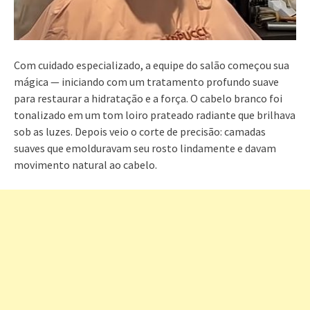
Com cuidado especializado, a equipe do salão começou sua
mágica — iniciando com um tratamento profundo suave
para restaurar a hidratação e a força. O cabelo branco foi
tonalizado em um tom loiro prateado radiante que brilhava
sob as luzes. Depois veio o corte de precisão: camadas
suaves que emolduravam seu rosto lindamente e davam
movimento natural ao cabelo.